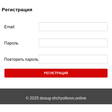
Регистрация
Email
Пароль
Повторить пароль
РЕГИСТРАЦИЯ
© 2025 dosug-shchyolkovo.online